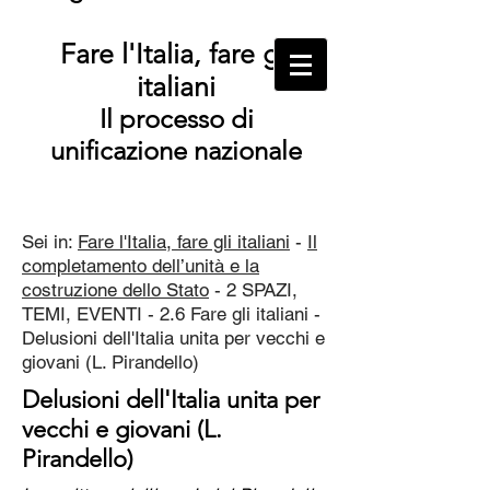
Fare l'Italia, fare gli
italiani
Il processo di
unificazione nazionale
Sei in:
Fare l'Italia, fare gli italiani
-
Il
completamento dell’unità e la
costruzione dello Stato
- 2 SPAZI,
TEMI, EVENTI - 2.6 Fare gli italiani -
Delusioni dell'Italia unita per vecchi e
giovani (L. Pirandello)
Delusioni dell'Italia unita per
vecchi e giovani (L.
Pirandello)