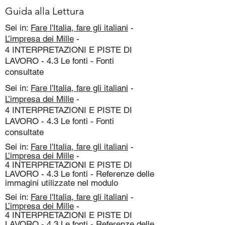
Guida alla Lettura
Sei in:
Fare l'Italia, fare gli italiani
-
L’impresa dei Mille
-
4 INTERPRETAZIONI E PISTE DI
LAVORO - 4.3 Le fonti - Fonti
consultate
Sei in:
Fare l'Italia, fare gli italiani
-
L’impresa dei Mille
-
4 INTERPRETAZIONI E PISTE DI
LAVORO - 4.3 Le fonti - Fonti
consultate
Sei in:
Fare l'Italia, fare gli italiani
-
L’impresa dei Mille
-
4 INTERPRETAZIONI E PISTE DI
LAVORO - 4.3 Le fonti - Referenze delle
immagini utilizzate nel modulo
Sei in:
Fare l'Italia, fare gli italiani
-
L’impresa dei Mille
-
4 INTERPRETAZIONI E PISTE DI
LAVORO - 4.3 Le fonti - Referenze delle