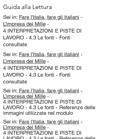
Guida alla Lettura
Sei in:
Fare l'Italia, fare gli italiani
-
L’impresa dei Mille
-
4 INTERPRETAZIONI E PISTE DI
LAVORO - 4.3 Le fonti - Fonti
consultate
Sei in:
Fare l'Italia, fare gli italiani
-
L’impresa dei Mille
-
4 INTERPRETAZIONI E PISTE DI
LAVORO - 4.3 Le fonti - Fonti
consultate
Sei in:
Fare l'Italia, fare gli italiani
-
L’impresa dei Mille
-
4 INTERPRETAZIONI E PISTE DI
LAVORO - 4.3 Le fonti - Referenze delle
immagini utilizzate nel modulo
Sei in:
Fare l'Italia, fare gli italiani
-
L’impresa dei Mille
-
4 INTERPRETAZIONI E PISTE DI
LAVORO - 4.3 Le fonti - Referenze delle