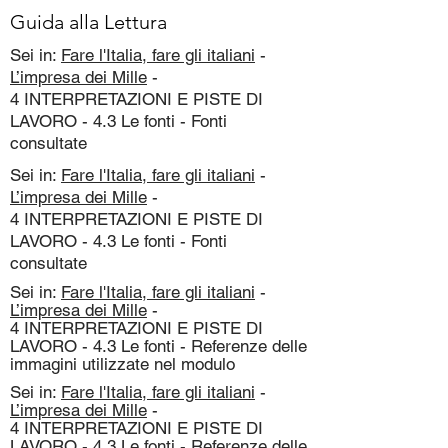
Guida alla Lettura
Sei in:
Fare l'Italia, fare gli italiani
-
L’impresa dei Mille
-
4 INTERPRETAZIONI E PISTE DI
LAVORO - 4.3 Le fonti - Fonti
consultate
Sei in:
Fare l'Italia, fare gli italiani
-
L’impresa dei Mille
-
4 INTERPRETAZIONI E PISTE DI
LAVORO - 4.3 Le fonti - Fonti
consultate
Sei in:
Fare l'Italia, fare gli italiani
-
L’impresa dei Mille
-
4 INTERPRETAZIONI E PISTE DI
LAVORO - 4.3 Le fonti - Referenze delle
immagini utilizzate nel modulo
Sei in:
Fare l'Italia, fare gli italiani
-
L’impresa dei Mille
-
4 INTERPRETAZIONI E PISTE DI
LAVORO - 4.3 Le fonti - Referenze delle