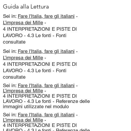
Guida alla Lettura
Sei in:
Fare l'Italia, fare gli italiani
-
L’impresa dei Mille
-
4 INTERPRETAZIONI E PISTE DI
LAVORO - 4.3 Le fonti - Fonti
consultate
Sei in:
Fare l'Italia, fare gli italiani
-
L’impresa dei Mille
-
4 INTERPRETAZIONI E PISTE DI
LAVORO - 4.3 Le fonti - Fonti
consultate
Sei in:
Fare l'Italia, fare gli italiani
-
L’impresa dei Mille
-
4 INTERPRETAZIONI E PISTE DI
LAVORO - 4.3 Le fonti - Referenze delle
immagini utilizzate nel modulo
Sei in:
Fare l'Italia, fare gli italiani
-
L’impresa dei Mille
-
4 INTERPRETAZIONI E PISTE DI
LAVORO - 4.3 Le fonti - Referenze delle