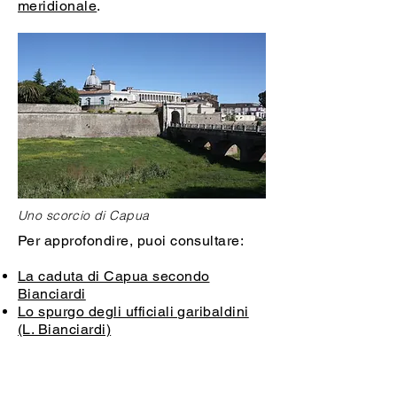
meridionale
.
Uno scorcio di Capua
Per approfondire, puoi consultare:
La caduta di Capua secondo
Bianciardi
Lo spurgo degli ufficiali garibaldini
(L. Bianciardi)