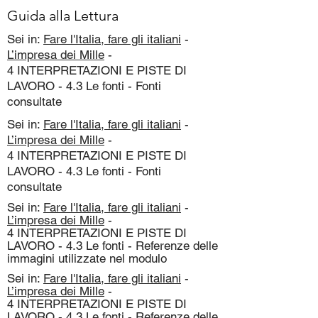
Guida alla Lettura
Sei in:
Fare l'Italia, fare gli italiani
-
L’impresa dei Mille
-
4 INTERPRETAZIONI E PISTE DI
LAVORO - 4.3 Le fonti - Fonti
consultate
Sei in:
Fare l'Italia, fare gli italiani
-
L’impresa dei Mille
-
4 INTERPRETAZIONI E PISTE DI
LAVORO - 4.3 Le fonti - Fonti
consultate
Sei in:
Fare l'Italia, fare gli italiani
-
L’impresa dei Mille
-
4 INTERPRETAZIONI E PISTE DI
LAVORO - 4.3 Le fonti - Referenze delle
immagini utilizzate nel modulo
Sei in:
Fare l'Italia, fare gli italiani
-
L’impresa dei Mille
-
4 INTERPRETAZIONI E PISTE DI
LAVORO - 4.3 Le fonti - Referenze delle