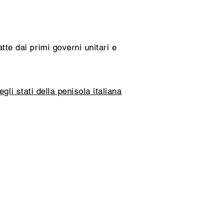
tte dai primi governi unitari e
gli stati della penisola italiana