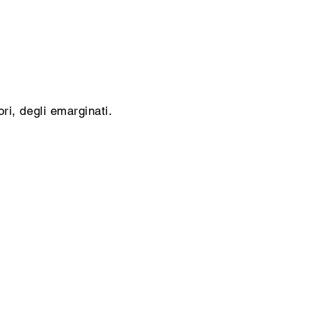
ori, degli emarginati.