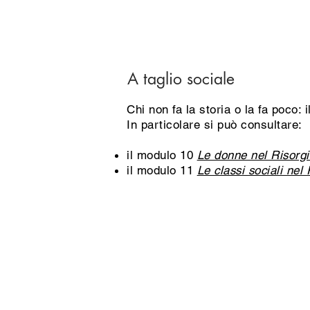
A taglio sociale
Chi non fa la storia o la fa poco: 
In particolare si può consultare:
il modulo 10
Le donne nel Risorg
il modulo 11
Le classi sociali nel