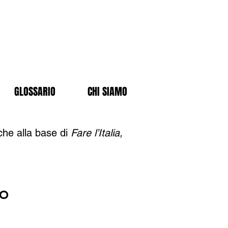
GLOSSARIO
CHI SIAMO
che alla base di
Fare l’Italia,
to