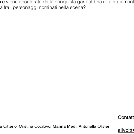
 viene accelerato dalla conquista garibaldina (e poi piemonte
a fra i personaggi nominati nella scena?
Contatt
a Citterio, Cristina Cocilovo, Marina Medi, Antonella Olivieri
silvci