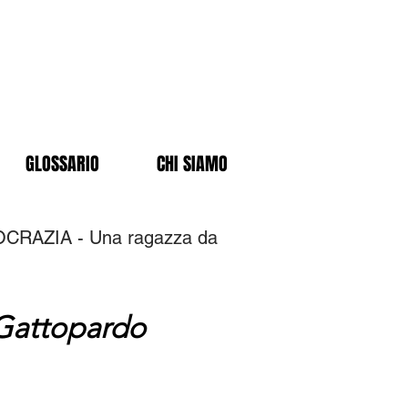
GLOSSARIO
CHI SIAMO
OCRAZIA - Una ragazza da
Gattopardo