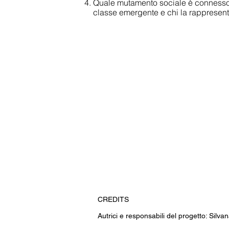
Quale mutamento sociale è connesso e
classe emergente e chi la rappresent
CREDITS
Autrici e responsabili del progetto: Silvan