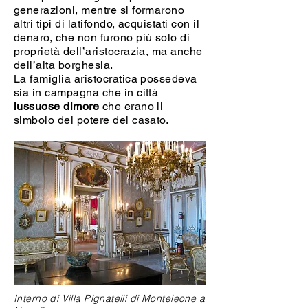
generazioni, mentre si formarono
altri tipi di latifondo, acquistati con il
denaro, che non furono più solo di
proprietà dell’aristocrazia, ma anche
dell’alta borghesia.
La famiglia aristocratica possedeva
sia in campagna che in città
lussuose dimore
che erano il
simbolo del potere del casato.
Interno di Villa Pignatelli di Monteleone a