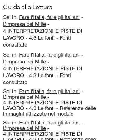
Guida alla Lettura
Sei in:
Fare l'Italia, fare gli italiani
-
L’impresa dei Mille
-
4 INTERPRETAZIONI E PISTE DI
LAVORO - 4.3 Le fonti - Fonti
consultate
Sei in:
Fare l'Italia, fare gli italiani
-
L’impresa dei Mille
-
4 INTERPRETAZIONI E PISTE DI
LAVORO - 4.3 Le fonti - Fonti
consultate
Sei in:
Fare l'Italia, fare gli italiani
-
L’impresa dei Mille
-
4 INTERPRETAZIONI E PISTE DI
LAVORO - 4.3 Le fonti - Referenze delle
immagini utilizzate nel modulo
Sei in:
Fare l'Italia, fare gli italiani
-
L’impresa dei Mille
-
4 INTERPRETAZIONI E PISTE DI
LAVORO - 4.3 Le fonti - Referenze delle