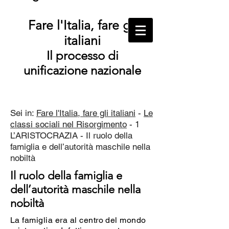
Fare l'Italia, fare gli
italiani
Il processo di
unificazione nazionale
Sei in:
Fare l'Italia, fare gli italiani
-
Le
classi sociali nel Risorgimento
- 1
L’ARISTOCRAZIA - Il ruolo della
famiglia e dell’autorità maschile nella
nobiltà
Il ruolo della famiglia e
dell’autorità maschile nella
nobiltà
La famiglia era al centro del mondo