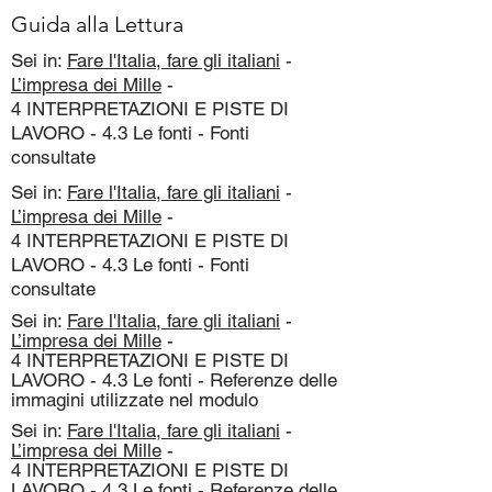
Guida alla Lettura
Sei in:
Fare l'Italia, fare gli italiani
-
L’impresa dei Mille
-
4 INTERPRETAZIONI E PISTE DI
LAVORO - 4.3 Le fonti - Fonti
consultate
Sei in:
Fare l'Italia, fare gli italiani
-
L’impresa dei Mille
-
4 INTERPRETAZIONI E PISTE DI
LAVORO - 4.3 Le fonti - Fonti
consultate
Sei in:
Fare l'Italia, fare gli italiani
-
L’impresa dei Mille
-
4 INTERPRETAZIONI E PISTE DI
LAVORO - 4.3 Le fonti - Referenze delle
immagini utilizzate nel modulo
Sei in:
Fare l'Italia, fare gli italiani
-
L’impresa dei Mille
-
4 INTERPRETAZIONI E PISTE DI
LAVORO - 4.3 Le fonti - Referenze delle