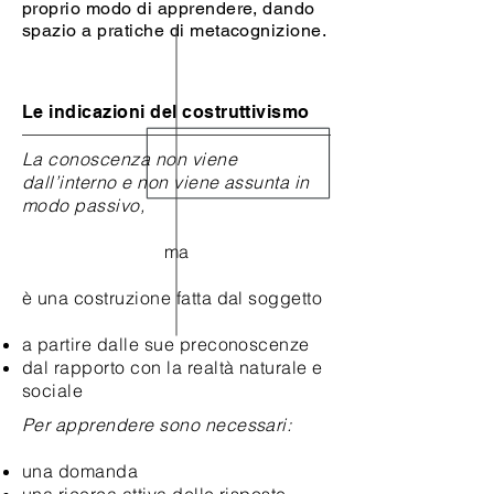
proprio modo di apprendere, dando
spazio a pratiche di metacognizione.
Le indicazioni del costruttivismo
La conoscenza non viene
dall’interno e non viene assunta in
modo passivo,
ma
è una costruzione fatta dal soggetto
a partire dalle sue preconoscenze
dal rapporto con la realtà naturale e
sociale
Per apprendere sono necessari:
una domanda