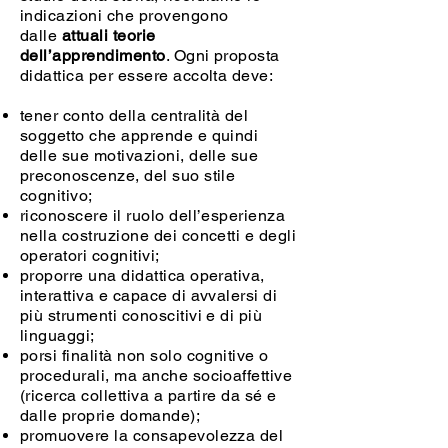
indicazioni che provengono
dalle
attuali teorie
dell’apprendimento
. Ogni proposta
didattica per essere accolta deve:
tener conto della centralità del
soggetto che apprende e quindi
delle sue motivazioni, delle sue
preconoscenze, del suo stile
cognitivo;
riconoscere il ruolo dell’esperienza
nella costruzione dei concetti e degli
operatori cognitivi;
proporre una didattica operativa,
interattiva e capace di avvalersi di
più strumenti conoscitivi e di più
linguaggi;
porsi finalità non solo cognitive o
procedurali, ma anche socioaffettive
(ricerca collettiva a partire da sé e
dalle proprie domande);
promuovere la consapevolezza del