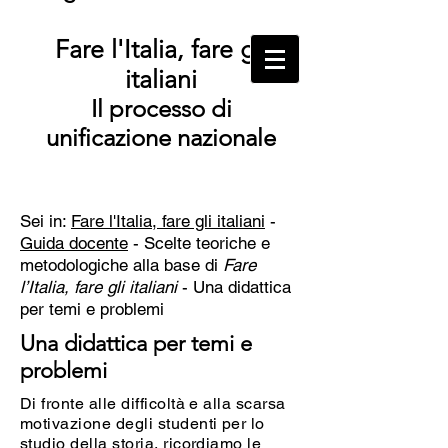
Fare l'Italia, fare gli
italiani
Il processo di
unificazione nazionale
Sei in:
Fare l'Italia, fare gli italiani
-
Guida docente
- Scelte teoriche e
metodologiche alla base di
Fare
l’Italia, fare gli italiani
-
Una didattica
per temi e problemi
Una didattica per temi e
problemi
Di fronte alle difficoltà e alla scarsa
motivazione degli studenti per lo
studio della storia, ricordiamo le