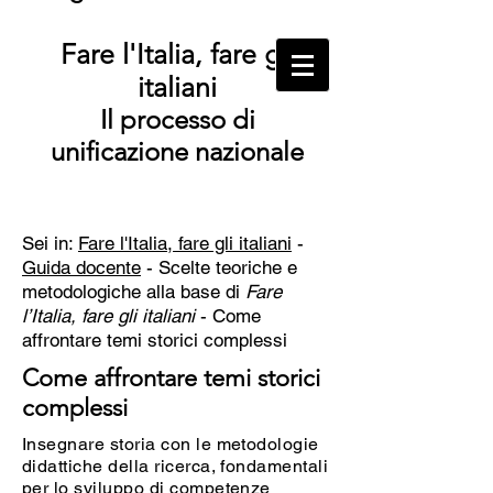
Fare l'Italia, fare gli
italiani
Il processo di
unificazione nazionale
Sei in:
Fare l'Italia, fare gli italiani
-
Guida docente
- Scelte teoriche e
metodologiche alla base di
Fare
l’Italia, fare gli italiani
-
Come
affrontare temi storici complessi
Come affrontare temi storici
complessi
Insegnare storia con le metodologie
didattiche della ricerca, fondamentali
per lo sviluppo di competenze