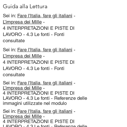
Guida alla Lettura
Sei in:
Fare l'Italia, fare gli italiani
-
L’impresa dei Mille
-
4 INTERPRETAZIONI E PISTE DI
LAVORO - 4.3 Le fonti - Fonti
consultate
Sei in:
Fare l'Italia, fare gli italiani
-
L’impresa dei Mille
-
4 INTERPRETAZIONI E PISTE DI
LAVORO - 4.3 Le fonti - Fonti
consultate
Sei in:
Fare l'Italia, fare gli italiani
-
L’impresa dei Mille
-
4 INTERPRETAZIONI E PISTE DI
LAVORO - 4.3 Le fonti - Referenze delle
immagini utilizzate nel modulo
Sei in:
Fare l'Italia, fare gli italiani
-
L’impresa dei Mille
-
4 INTERPRETAZIONI E PISTE DI
LAVORO - 4.3 Le fonti - Referenze delle