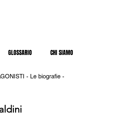
GLOSSARIO
CHI SIAMO
NISTI - Le biografie -
aldini