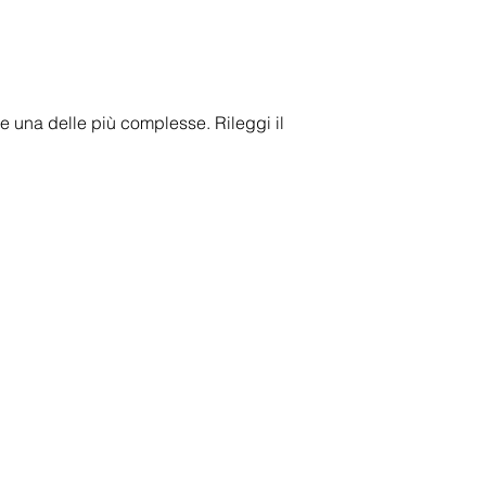
o e una delle più complesse. Rileggi il