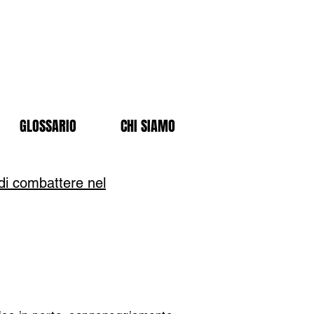
GLOSSARIO
CHI SIAMO
 di combattere nel