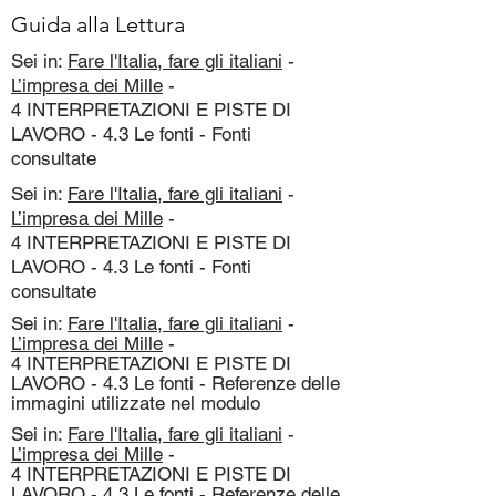
Guida alla Lettura
Sei in:
Fare l'Italia, fare gli italiani
-
L’impresa dei Mille
-
4 INTERPRETAZIONI E PISTE DI
LAVORO - 4.3 Le fonti - Fonti
consultate
Sei in:
Fare l'Italia, fare gli italiani
-
L’impresa dei Mille
-
4 INTERPRETAZIONI E PISTE DI
LAVORO - 4.3 Le fonti - Fonti
consultate
Sei in:
Fare l'Italia, fare gli italiani
-
L’impresa dei Mille
-
4 INTERPRETAZIONI E PISTE DI
LAVORO - 4.3 Le fonti - Referenze delle
immagini utilizzate nel modulo
Sei in:
Fare l'Italia, fare gli italiani
-
L’impresa dei Mille
-
4 INTERPRETAZIONI E PISTE DI
LAVORO - 4.3 Le fonti - Referenze delle