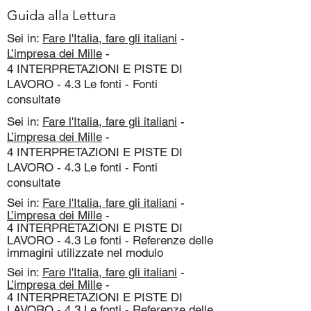
Guida alla Lettura
Sei in:
Fare l'Italia, fare gli italiani
-
L’impresa dei Mille
-
4 INTERPRETAZIONI E PISTE DI
LAVORO - 4.3 Le fonti - Fonti
consultate
Sei in:
Fare l'Italia, fare gli italiani
-
L’impresa dei Mille
-
4 INTERPRETAZIONI E PISTE DI
LAVORO - 4.3 Le fonti - Fonti
consultate
Sei in:
Fare l'Italia, fare gli italiani
-
L’impresa dei Mille
-
4 INTERPRETAZIONI E PISTE DI
LAVORO - 4.3 Le fonti - Referenze delle
immagini utilizzate nel modulo
Sei in:
Fare l'Italia, fare gli italiani
-
L’impresa dei Mille
-
4 INTERPRETAZIONI E PISTE DI
LAVORO - 4.3 Le fonti - Referenze delle