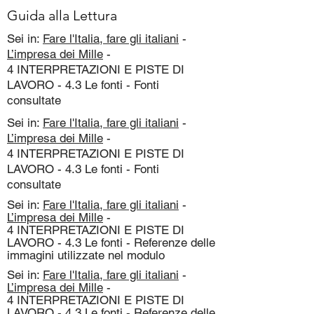
Guida alla Lettura
Sei in:
Fare l'Italia, fare gli italiani
-
L’impresa dei Mille
-
4 INTERPRETAZIONI E PISTE DI
LAVORO - 4.3 Le fonti - Fonti
consultate
Sei in:
Fare l'Italia, fare gli italiani
-
L’impresa dei Mille
-
4 INTERPRETAZIONI E PISTE DI
LAVORO - 4.3 Le fonti - Fonti
consultate
Sei in:
Fare l'Italia, fare gli italiani
-
L’impresa dei Mille
-
4 INTERPRETAZIONI E PISTE DI
LAVORO - 4.3 Le fonti - Referenze delle
immagini utilizzate nel modulo
Sei in:
Fare l'Italia, fare gli italiani
-
L’impresa dei Mille
-
4 INTERPRETAZIONI E PISTE DI
LAVORO - 4.3 Le fonti - Referenze delle