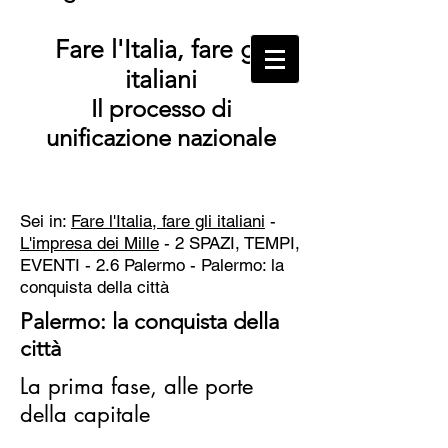
Fare l'Italia, fare gli
italiani
Il processo di
unificazione nazionale
Sei in:
Fare l'Italia, fare gli italiani
-
L'impresa dei Mille
- 2 SPAZI, TEMPI,
EVENTI - 2.6 Palermo -
Palermo: la
conquista della città
Palermo: la conquista della
città
La prima fase, alle porte
della capitale