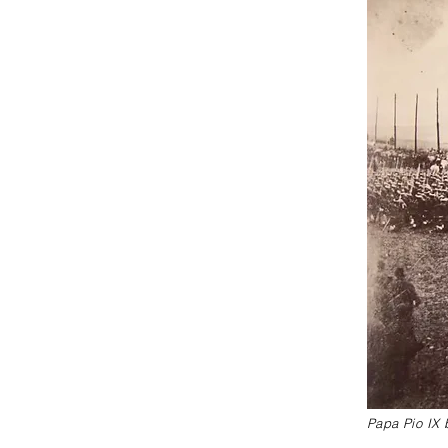
Papa Pio IX b