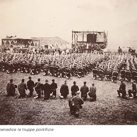
enedice le truppe pontificie