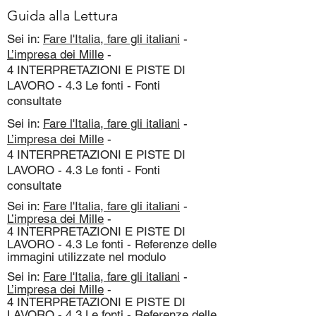
Guida alla Lettura
Sei in:
Fare l'Italia, fare gli italiani
-
L’impresa dei Mille
-
4 INTERPRETAZIONI E PISTE DI
LAVORO - 4.3 Le fonti - Fonti
consultate
Sei in:
Fare l'Italia, fare gli italiani
-
L’impresa dei Mille
-
4 INTERPRETAZIONI E PISTE DI
LAVORO - 4.3 Le fonti - Fonti
consultate
Sei in:
Fare l'Italia, fare gli italiani
-
L’impresa dei Mille
-
4 INTERPRETAZIONI E PISTE DI
LAVORO - 4.3 Le fonti - Referenze delle
immagini utilizzate nel modulo
Sei in:
Fare l'Italia, fare gli italiani
-
L’impresa dei Mille
-
4 INTERPRETAZIONI E PISTE DI
LAVORO - 4.3 Le fonti - Referenze delle