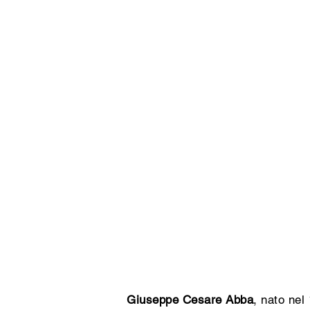
Giuseppe Cesare Abba
, nato nel