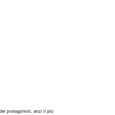
i protagonisti, anzi il più