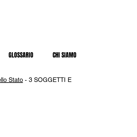
GLOSSARIO
CHI SIAMO
llo Stato
- 3 SOGGETTI E