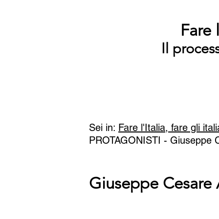
Fare l
Il proces
Sei in:
Fare l'Italia, fare gli ital
PROTAGONISTI - Giuseppe 
Giuseppe Cesare