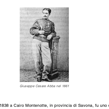
Giuseppe Cesare Abba nel 1861
 1838 a Cairo Montenotte, in provincia di Savona, fu uno de