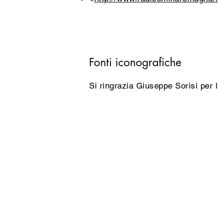
Fonti iconografiche
Si ringrazia Giuseppe Sorisi per 