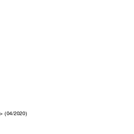
>
(04/2020)