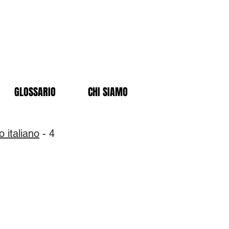
GLOSSARIO
CHI SIAMO
o italiano
- 4