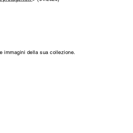
le immagini della sua collezione.