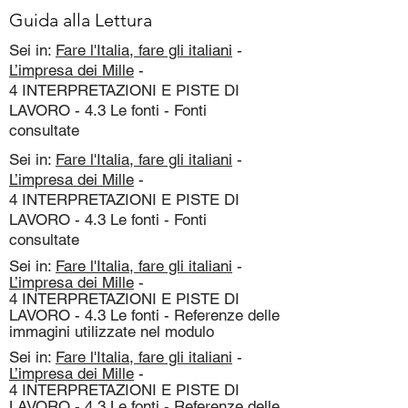
Guida alla Lettura
Sei in:
Fare l'Italia, fare gli italiani
-
L’impresa dei Mille
-
4 INTERPRETAZIONI E PISTE DI
LAVORO - 4.3 Le fonti - Fonti
consultate
Sei in:
Fare l'Italia, fare gli italiani
-
L’impresa dei Mille
-
4 INTERPRETAZIONI E PISTE DI
LAVORO - 4.3 Le fonti - Fonti
consultate
Sei in:
Fare l'Italia, fare gli italiani
-
L’impresa dei Mille
-
4 INTERPRETAZIONI E PISTE DI
LAVORO - 4.3 Le fonti - Referenze delle
immagini utilizzate nel modulo
Sei in:
Fare l'Italia, fare gli italiani
-
L’impresa dei Mille
-
4 INTERPRETAZIONI E PISTE DI
LAVORO - 4.3 Le fonti - Referenze delle