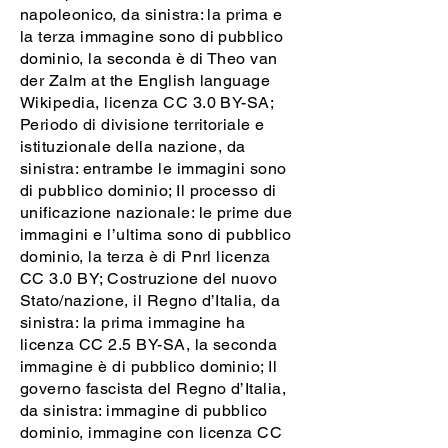
napoleonico, da sinistra: la prima e
la terza immagine sono di pubblico
dominio, la seconda è di Theo van
der Zalm at the English language
Wikipedia, licenza CC 3.0 BY-SA;
Periodo di divisione territoriale e
istituzionale della nazione, da
sinistra: entrambe le immagini sono
di pubblico dominio; Il processo di
unificazione nazionale: le prime due
immagini e l’ultima sono di pubblico
dominio, la terza è di Pnrl licenza
CC 3.0 BY; Costruzione del nuovo
Stato/nazione, il Regno d’Italia, da
sinistra: la prima immagine ha
licenza CC 2.5 BY-SA, la seconda
immagine è di pubblico dominio; Il
governo fascista del Regno d’Italia,
da sinistra: immagine di pubblico
dominio, immagine con licenza CC