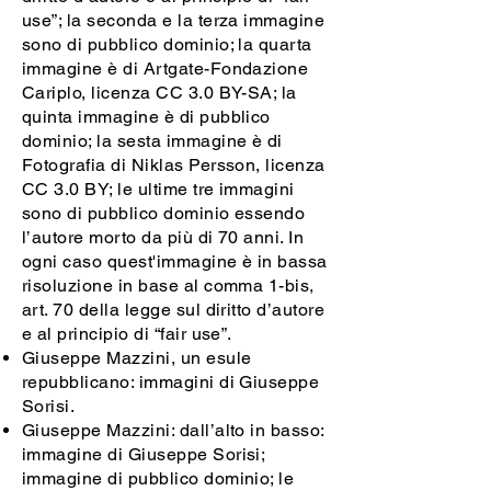
use”; la seconda e la terza immagine
sono di pubblico dominio; la quarta
immagine è di Artgate-Fondazione
Cariplo, licenza CC 3.0 BY-SA; la
quinta immagine è di pubblico
dominio; la sesta immagine è di
Fotografia di Niklas Persson, licenza
CC 3.0 BY; le ultime tre immagini
sono di pubblico dominio essendo
l’autore morto da più di 70 anni. In
ogni caso quest'immagine è in bassa
risoluzione in base al comma 1-bis,
art. 70 della legge sul diritto d’autore
e al principio di “fair use”.
Giuseppe Mazzini, un esule
repubblicano: immagini di Giuseppe
Sorisi.
Giuseppe Mazzini: dall’alto in basso:
immagine di Giuseppe Sorisi;
immagine di pubblico dominio; le