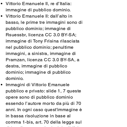
Vittorio Emanuele II, re d’Italia:
immagine di pubblico dominio.
Vittorio Emanuele II: dall’alto in
basso, le prime tre immagini sono di
pubblico dominio; immagine di
Rsuessbr, licenza CC 3.0 BY-SA;
immagine di Tony Frisina rilasciata
nel pubblico dominio; penultime
immagini, a sinistra, immagine di
Pramzan, licenza CC 3.0 BY-SA, a
destra, immagine di pubblico
dominio; immagine di pubblico
dominio.
Immagini di Vittorio Emanuele
pubblico e privato: slide 1, 7 queste
opere sono di pubblico dominio
essendo l’autore morto da più di 70
anni. In ogni caso quest'immagine è
in bassa risoluzione in base al
comma 1-bis, art. 70 della legge sul