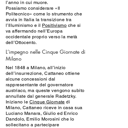
l’anno in cui muore.
Possiamo considerare «Il
Politecnico» come lo strumento che
avvia in Italia la transizione tra
l’Illuminismo e il
Positivismo
che si
va affermando nell’Europa
occidentale proprio verso la metà
dell’Ottocento.
L’impegno nelle Cinque Giornate di
Milano
Nel 1848 a Milano, all’inizio
dell’insurrezione, Cattaneo ottiene
alcune concessioni dal
rappresentante del governatore
austriaco, ma queste vengono subito
annullate dal generale Radetzky.
Iniziano le
Cinque Giornate
di
Milano, Cattaneo riceve in casa sua
Luciano Manara, Giulio ed Enrico
Dandolo, Emilio Morosini che lo
sollecitano a partecipare