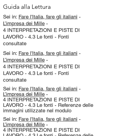
Guida alla Lettura
Sei in:
Fare l'Italia, fare gli italiani
-
L’impresa dei Mille
-
4 INTERPRETAZIONI E PISTE DI
LAVORO - 4.3 Le fonti - Fonti
consultate
Sei in:
Fare l'Italia, fare gli italiani
-
L’impresa dei Mille
-
4 INTERPRETAZIONI E PISTE DI
LAVORO - 4.3 Le fonti - Fonti
consultate
Sei in:
Fare l'Italia, fare gli italiani
-
L’impresa dei Mille
-
4 INTERPRETAZIONI E PISTE DI
LAVORO - 4.3 Le fonti - Referenze delle
immagini utilizzate nel modulo
Sei in:
Fare l'Italia, fare gli italiani
-
L’impresa dei Mille
-
4 INTERPRETAZIONI E PISTE DI
LAVORO - 4.3 Le fonti - Referenze delle