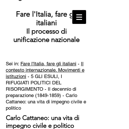
Fare l'Italia, fare gli
italiani
Il processo di
unificazione nazionale
Sei in:
Fare l'Italia, fare gli italiani
-
Il
contesto internazionale. Movimenti e
istituzioni
- 5 GLI ESULI, I
RIFUGIATI POLITICI DEL
RISORGIMENTO -
Il decennio di
preparazione
(1849-1859)
- Carlo
Cattaneo: una vita di impegno civile e
politico
Carlo Cattaneo: una vita di
impegno civile e politico