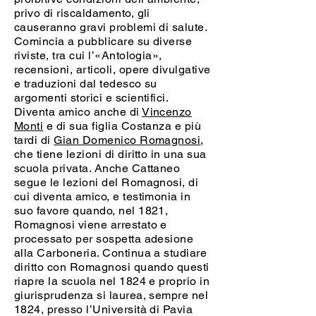
privo di riscaldamento, gli
causeranno gravi problemi di salute.
Comincia a pubblicare su diverse
riviste, tra cui l’«Antologia»,
recensioni, articoli, opere divulgative
e traduzioni dal tedesco su
argomenti storici e scientifici.
Diventa amico anche di
Vincenzo
Monti
e di sua figlia Costanza e più
tardi di
Gian Domenico Romagnosi
,
che tiene lezioni di diritto in una sua
scuola privata. Anche Cattaneo
segue le lezioni del Romagnosi, di
cui diventa amico, e testimonia in
suo favore quando, nel 1821,
Romagnosi viene arrestato e
processato per sospetta adesione
alla Carboneria. Continua a studiare
diritto con Romagnosi quando questi
riapre la scuola nel 1824 e proprio in
giurisprudenza si laurea, sempre nel
1824, presso l’Università di Pavia