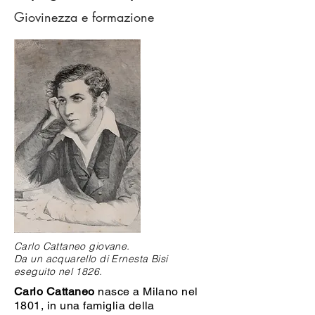
Giovinezza e formazione
Carlo Cattaneo giovane.
Da un acquarello
di Ernesta Bisi
eseguito nel 1826.
Carlo Cattaneo
nasce a Milano nel
1801, in una famiglia della