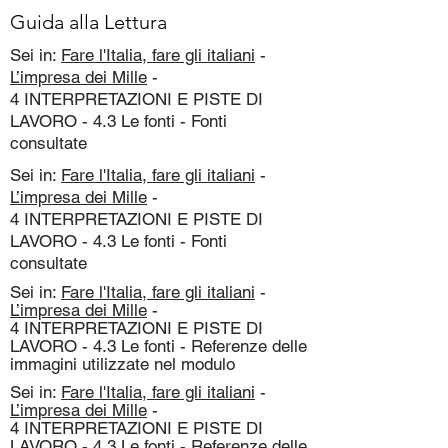
Guida alla Lettura
Sei in:
Fare l'Italia, fare gli italiani
-
L’impresa dei Mille
-
4 INTERPRETAZIONI E PISTE DI
LAVORO - 4.3 Le fonti - Fonti
consultate
Sei in:
Fare l'Italia, fare gli italiani
-
L’impresa dei Mille
-
4 INTERPRETAZIONI E PISTE DI
LAVORO - 4.3 Le fonti - Fonti
consultate
Sei in:
Fare l'Italia, fare gli italiani
-
L’impresa dei Mille
-
4 INTERPRETAZIONI E PISTE DI
LAVORO - 4.3 Le fonti - Referenze delle
immagini utilizzate nel modulo
Sei in:
Fare l'Italia, fare gli italiani
-
L’impresa dei Mille
-
4 INTERPRETAZIONI E PISTE DI
LAVORO - 4.3 Le fonti - Referenze delle