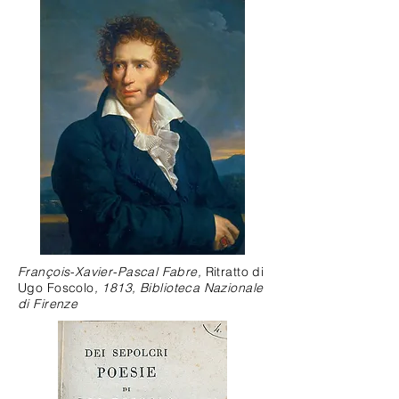
François-Xavier-Pascal Fabre,
Ritratto di
Ugo Foscolo
, 1813, Biblioteca Nazionale
di Firenze