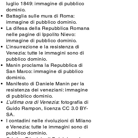
luglio 1849: immagine di pubblico
dominio.
Battaglia sulle mura di Roma:
immagine di pubblico dominio.
La difesa della Repubblica Romana
nelle pagine di Ippolito Nievo:
immagine di pubblico dominio.
L’insurrezione e la resistenza di
Venezia: tutte le immagini sono di
pubblico dominio.
Manin proclama la Repubblica di
San Marco: immagine di pubblico
dominio.
Manifesto di Daniele Manin per la
resistenza dei veneziani: immagine
di pubblico dominio.
L’ultima ora di Venezia
: fotografia di
Guido Rampon, licenza CC 3.0 BY-
SA.
I contadini nelle rivoluzioni di Milano
e Venezia: tutte le immagini sono di
pubblico dominio.