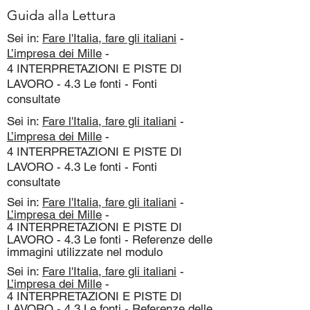
Guida alla Lettura
Sei in:
Fare l'Italia, fare gli italiani
-
L’impresa dei Mille
-
4 INTERPRETAZIONI E PISTE DI
LAVORO - 4.3 Le fonti - Fonti
consultate
Sei in:
Fare l'Italia, fare gli italiani
-
L’impresa dei Mille
-
4 INTERPRETAZIONI E PISTE DI
LAVORO - 4.3 Le fonti - Fonti
consultate
Sei in:
Fare l'Italia, fare gli italiani
-
L’impresa dei Mille
-
4 INTERPRETAZIONI E PISTE DI
LAVORO - 4.3 Le fonti - Referenze delle
immagini utilizzate nel modulo
Sei in:
Fare l'Italia, fare gli italiani
-
L’impresa dei Mille
-
4 INTERPRETAZIONI E PISTE DI
LAVORO - 4.3 Le fonti - Referenze delle