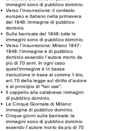
immagini sono di pubblico dominio.
Verso l’insurrezione: il contesto
europeo e italiano nella primavera
del 1848: immagine di pubblico
dominio.
Sulle barricate del 1848: tutte le
immagini sono di pubblico dominio.
Verso l’insurrezione: Milano
1847-
1848
: l'immagine è di pubblico
dominio essendo l’autore morto da
più di 70 anni. In ogni caso
quest'immagine è in bassa
risoluzione in base al comma 1-bis,
art. 70 della legge sul diritto d’autore
e al principio di “fair use”.
Il cappello alla calabrese: immagini
di pubblico dominio.
Le Cinque Giornate di Milano:
immagine di pubblico dominio.
Cinque giorni sulle barricate: le
immagini sono di pubblico dominio
essendo l’autore morto da più di 70