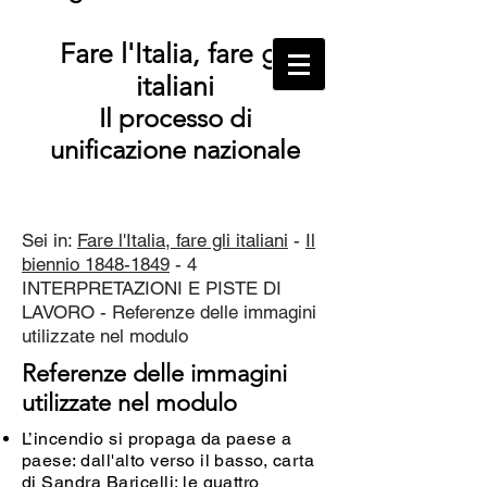
Fare l'Italia, fare gli
italiani
Il processo di
unificazione nazionale
Sei in:
Fare l'Italia, fare gli italiani
-
Il
biennio 1848-1849
- 4
INTERPRETAZIONI E PISTE DI
LAVORO - Referenze delle immagini
utilizzate nel modulo
Referenze delle immagini
utilizzate nel modulo
L’incendio si propaga da paese a
paese: dall'alto verso il basso, carta
di Sandra Baricelli; le quattro