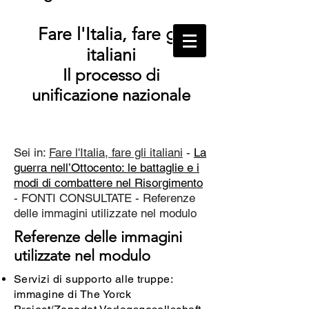
Fare l'Italia, fare gli
italiani
Il processo di
unificazione nazionale
Sei in:
Fare l'Italia, fare gli italiani
-
La
guerra nell’Ottocento: le battaglie e i
modi di combattere nel Risorgimento
- FONTI CONSULTATE - Referenze
delle immagini utilizzate nel modulo
Referenze delle immagini
utilizzate nel modulo
Servizi di supporto alle truppe:
immagine di The Yorck