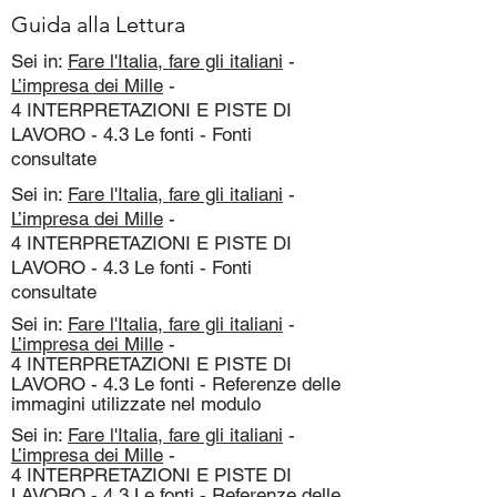
Guida alla Lettura
Sei in:
Fare l'Italia, fare gli italiani
-
L’impresa dei Mille
-
4 INTERPRETAZIONI E PISTE DI
LAVORO - 4.3 Le fonti - Fonti
consultate
Sei in:
Fare l'Italia, fare gli italiani
-
L’impresa dei Mille
-
4 INTERPRETAZIONI E PISTE DI
LAVORO - 4.3 Le fonti - Fonti
consultate
Sei in:
Fare l'Italia, fare gli italiani
-
L’impresa dei Mille
-
4 INTERPRETAZIONI E PISTE DI
LAVORO - 4.3 Le fonti - Referenze delle
immagini utilizzate nel modulo
Sei in:
Fare l'Italia, fare gli italiani
-
L’impresa dei Mille
-
4 INTERPRETAZIONI E PISTE DI
LAVORO - 4.3 Le fonti - Referenze delle