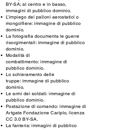
BY-SA; al centro e in basso,
immagini di pubblico dominio.
L’impiego dei palloni aerostatici o
mongolfiere: immagine di pubblico
dominio.
La fotografia documenta le guerre
risorgimentali: immagine di pubblico
dominio.
Modalità di
combattimento: immagine di
pubblico dominio.
Lo schieramento delle
truppe: immagine di pubblico
dominio.
Le armi dei soldati: immagine di
pubblico dominio.
Postazione di comando: immagine di
Artgate Fondazione Cariplo, licenza
CC 3.0 BY-SA.
La fanteria: immagini di pubblico