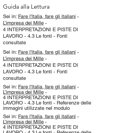
Guida alla Lettura
Sei in:
Fare l'Italia, fare gli italiani
-
L’impresa dei Mille
-
4 INTERPRETAZIONI E PISTE DI
LAVORO - 4.3 Le fonti - Fonti
consultate
Sei in:
Fare l'Italia, fare gli italiani
-
L’impresa dei Mille
-
4 INTERPRETAZIONI E PISTE DI
LAVORO - 4.3 Le fonti - Fonti
consultate
Sei in:
Fare l'Italia, fare gli italiani
-
L’impresa dei Mille
-
4 INTERPRETAZIONI E PISTE DI
LAVORO - 4.3 Le fonti - Referenze delle
immagini utilizzate nel modulo
Sei in:
Fare l'Italia, fare gli italiani
-
L’impresa dei Mille
-
4 INTERPRETAZIONI E PISTE DI
LAVORO - 4.3 Le fonti - Referenze delle