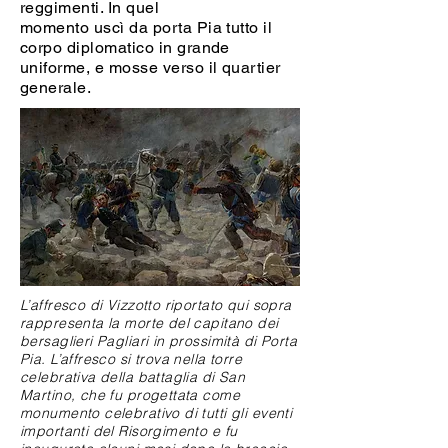
reggimenti. In quel
momento uscì da porta Pia tutto il
corpo diplomatico in grande
uniforme, e mosse verso il quartier
generale.
L’affresco di Vizzotto riportato qui sopra
rappresenta la morte del capitano dei
bersaglieri Pagliari in prossimità di Porta
Pia. L’affresco si trova nella torre
celebrativa della battaglia di San
Martino, che fu progettata come
monumento celebrativo di tutti gli eventi
importanti del Risorgimento e fu