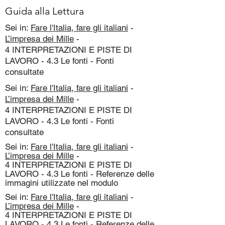
Guida alla Lettura
Sei in:
Fare l'Italia, fare gli italiani
-
L’impresa dei Mille
-
4 INTERPRETAZIONI E PISTE DI
LAVORO - 4.3 Le fonti - Fonti
consultate
Sei in:
Fare l'Italia, fare gli italiani
-
L’impresa dei Mille
-
4 INTERPRETAZIONI E PISTE DI
LAVORO - 4.3 Le fonti - Fonti
consultate
Sei in:
Fare l'Italia, fare gli italiani
-
L’impresa dei Mille
-
4 INTERPRETAZIONI E PISTE DI
LAVORO - 4.3 Le fonti - Referenze delle
immagini utilizzate nel modulo
Sei in:
Fare l'Italia, fare gli italiani
-
L’impresa dei Mille
-
4 INTERPRETAZIONI E PISTE DI
LAVORO - 4.3 Le fonti - Referenze delle