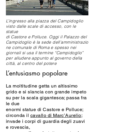
L’ingresso alla piazza del Campidoglio
visto dalle scale di accesso, con le
statue
di Castore e Polluce. Oggi il Palazzo del
Campidoglio è la sede dell’amministrazio
ne comunale di Roma e spesso nei
giornali si usa il termine “Campidoglio”
per alludere appunto al governo della
città, al centro del potere
L’entusiasmo popolare
La moltitudine getta un altissimo
grido e si slancia con grande impeto
su per la scala gigantesca; passa fra
le due
enormi statue di Castore e Polluce;
circonda il
cavallo di Marc’Aurelio
;
invade i corpi di guardia degli zuavi
e rovescia,