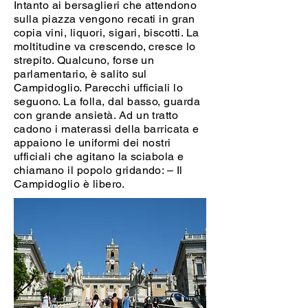
Intanto ai bersaglieri che attendono
sulla piazza vengono recati in gran
copia vini, liquori, sigari, biscotti. La
moltitudine va crescendo, cresce lo
strepito. Qualcuno, forse un
parlamentario, è salito sul
Campidoglio. Parecchi ufficiali lo
seguono. La folla, dal basso, guarda
con grande ansietà. Ad un tratto
cadono i materassi della barricata e
appaiono le uniformi dei nostri
ufficiali che agitano la sciabola e
chiamano il popolo gridando: – Il
Campidoglio è libero.