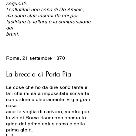
seguenti.
I sottotitoli non sono di De Amicis,
ma sono stati inseriti da noi per
facilitare la lettura e la comprensione
dei
brani.
Roma, 21 settembre 1870
La breccia di Porta Pia
Le cose che ho da dire sono tante e
tali che mi sarà impossibile scriverle
con ordine e chiaramente. È già gran
cosa
aver la voglia di scrivere, mentre per
le vie di Roma risuonano ancora le
grida del primo entusiasmo e della
prima gioia.
[...]