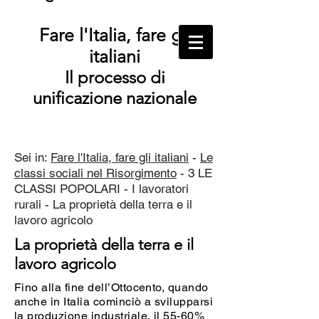
Fare l'Italia, fare gli
italiani
Il processo di
unificazione nazionale
Sei in:
Fare l'Italia, fare gli italiani
-
Le
classi sociali nel Risorgimento
- 3 LE
CLASSI POPOLARI - I lavoratori
rurali - La proprietà della terra e il
lavoro agricolo
La proprietà della terra e il
lavoro agricolo
Fino alla fine dell’Ottocento, quando
anche in Italia cominciò a svilupparsi
la produzione industriale, il 55-60%