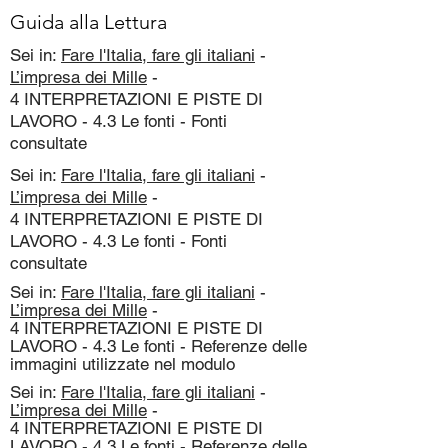
Guida alla Lettura
Sei in:
Fare l'Italia, fare gli italiani
-
L’impresa dei Mille
-
4 INTERPRETAZIONI E PISTE DI
LAVORO - 4.3 Le fonti - Fonti
consultate
Sei in:
Fare l'Italia, fare gli italiani
-
L’impresa dei Mille
-
4 INTERPRETAZIONI E PISTE DI
LAVORO - 4.3 Le fonti - Fonti
consultate
Sei in:
Fare l'Italia, fare gli italiani
-
L’impresa dei Mille
-
4 INTERPRETAZIONI E PISTE DI
LAVORO - 4.3 Le fonti - Referenze delle
immagini utilizzate nel modulo
Sei in:
Fare l'Italia, fare gli italiani
-
L’impresa dei Mille
-
4 INTERPRETAZIONI E PISTE DI
LAVORO - 4.3 Le fonti - Referenze delle