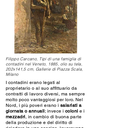
Filippo Carcano, Tipi di una famiglia di
contadini nel Veneto, 1885, olio su tela,
202x141,5 cm, Gallerie di Piazza Scala,
Milano
I contadini erano legati al
proprietario o al suo affittuario da
contratti di lavoro diversi, ma sempre
molto poco vantaggiosi per loro. Nel
Nord, i più poveri erano i
salariati a
giornata o annuali
; invece i
coloni
e i
mezzadri
, in cambio di buona parte
della produzione e del diritto di