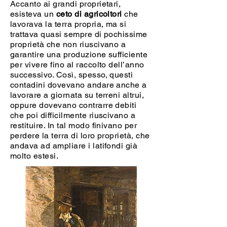
Accanto ai grandi proprietari,
esisteva un
ceto di agricoltori
che
lavorava la terra propria, ma si
trattava quasi sempre di pochissime
proprietà che non riuscivano a
garantire una produzione sufficiente
per vivere fino al raccolto dell’anno
successivo. Così, spesso, questi
contadini dovevano andare anche a
lavorare a giornata su terreni altrui,
oppure dovevano contrarre debiti
che poi difficilmente riuscivano a
restituire. In tal modo finivano per
perdere la terra di loro proprietà, che
andava ad ampliare i latifondi già
molto estesi.