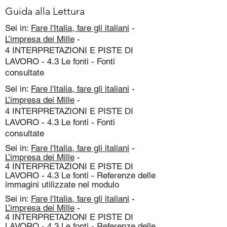
Guida alla Lettura
Sei in:
Fare l'Italia, fare gli italiani
-
L’impresa dei Mille
-
4 INTERPRETAZIONI E PISTE DI
LAVORO - 4.3 Le fonti - Fonti
consultate
Sei in:
Fare l'Italia, fare gli italiani
-
L’impresa dei Mille
-
4 INTERPRETAZIONI E PISTE DI
LAVORO - 4.3 Le fonti - Fonti
consultate
Sei in:
Fare l'Italia, fare gli italiani
-
L’impresa dei Mille
-
4 INTERPRETAZIONI E PISTE DI
LAVORO - 4.3 Le fonti - Referenze delle
immagini utilizzate nel modulo
Sei in:
Fare l'Italia, fare gli italiani
-
L’impresa dei Mille
-
4 INTERPRETAZIONI E PISTE DI
LAVORO - 4.3 Le fonti - Referenze delle