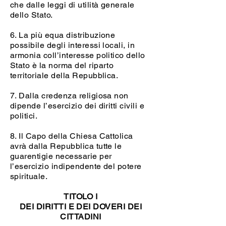
che dalle leggi di utilità generale
dello Stato.
6. La più equa distribuzione
possibile degli interessi locali, in
armonia coll’interesse politico dello
Stato è la norma del riparto
territoriale della Repubblica.
7. Dalla credenza religiosa non
dipende l’esercizio dei diritti civili e
politici.
8. Il Capo della Chiesa Cattolica
avrà dalla Repubblica tutte le
guarentigie necessarie per
l’esercizio indipendente del potere
spirituale.
TITOLO I
DEI DIRITTI E DEI DOVERI DEI
CITTADINI