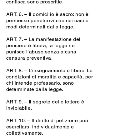
confisca sono proscritte.
ART. 6. – Il domicilio è sacro: non è
permesso penetrarvi che nei casi e
modi determinati dalla legge.
ART. 7. – La manifestazione del
pensiero è libera; la legge ne
punisce l’abuso senza alcuna
censura preventiva.
ART. 8. – L’insegnamento è libero. Le
condizioni di moralità e capacità, per
chi intende professarlo, sono
determinate dalla legge.
ART. 9. – Il segreto delle lettere è
inviolabile.
ART. 10. – Il diritto di petizione può
esercitarsi individualmente e
collettivamente.