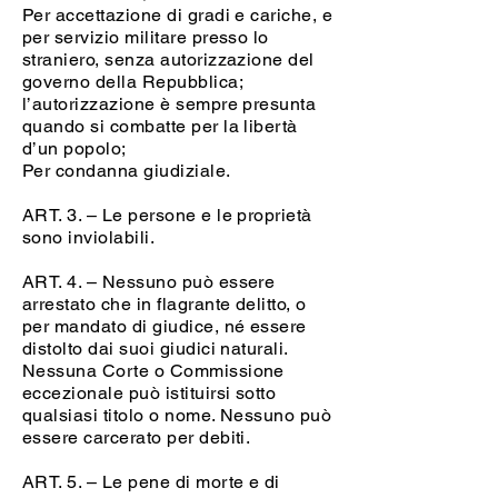
Per accettazione di gradi e cariche, e
per servizio militare presso lo
straniero, senza autorizzazione del
governo della Repubblica;
l’autorizzazione è sempre presunta
quando si combatte per la libertà
d’un popolo;
Per condanna giudiziale.
ART. 3. – Le persone e le proprietà
sono inviolabili.
ART. 4. – Nessuno può essere
arrestato che in flagrante delitto, o
per mandato di giudice, né essere
distolto dai suoi giudici naturali.
Nessuna Corte o Commissione
eccezionale può istituirsi sotto
qualsiasi titolo o nome. Nessuno può
essere carcerato per debiti.
ART. 5. – Le pene di morte e di