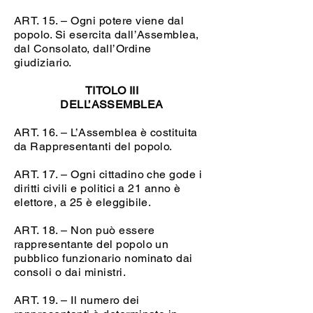
ART. 15. – Ogni potere viene dal
popolo. Si esercita dall’Assemblea,
dal Consolato, dall’Ordine
giudiziario.
TITOLO III
DELL’ASSEMBLEA
ART. 16. – L’Assemblea è costituita
da Rappresentanti del popolo.
ART. 17. – Ogni cittadino che gode i
diritti civili e politici a 21 anno è
elettore, a 25 è eleggibile.
ART. 18. – Non può essere
rappresentante del popolo un
pubblico funzionario nominato dai
consoli o dai ministri.
ART. 19. – Il numero dei