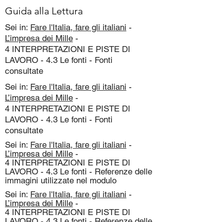
Guida alla Lettura
Sei in:
Fare l'Italia, fare gli italiani
-
L’impresa dei Mille
-
4 INTERPRETAZIONI E PISTE DI
LAVORO - 4.3 Le fonti - Fonti
consultate
Sei in:
Fare l'Italia, fare gli italiani
-
L’impresa dei Mille
-
4 INTERPRETAZIONI E PISTE DI
LAVORO - 4.3 Le fonti - Fonti
consultate
Sei in:
Fare l'Italia, fare gli italiani
-
L’impresa dei Mille
-
4 INTERPRETAZIONI E PISTE DI
LAVORO - 4.3 Le fonti - Referenze delle
immagini utilizzate nel modulo
Sei in:
Fare l'Italia, fare gli italiani
-
L’impresa dei Mille
-
4 INTERPRETAZIONI E PISTE DI
LAVORO - 4.3 Le fonti - Referenze delle