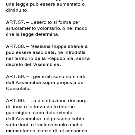
una legge può essere aumentato o
diminuito.
ART. 57. – L’esercito si forma per
arruolamento volontario, o nel modo
che la legge determina.
ART. 58. – Nessuna truppa straniera
può essere assoldata, né introdotta
nel territorio della Repubblica, senza
decreto dell’Assemblea.
ART. 59. – I generali sono nominati
dall’Assemblea sopra proposta del
Consolato.
ART. 60. – La distribuzione dei corpi
di linea e la forza delle interne
guarnigioni sono determinate
dall’Assemblea, né possono subire
variazioni, o traslocamento anche
momentaneo, senza di lei consenso.