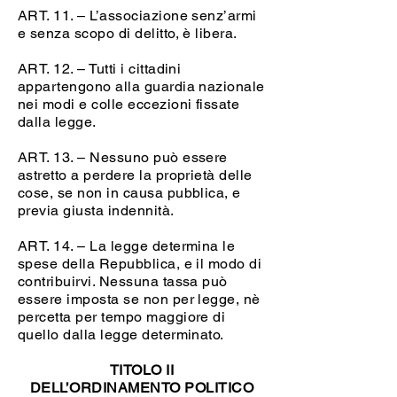
ART. 11. – L’associazione senz’armi
e senza scopo di delitto, è libera.
ART. 12. – Tutti i cittadini
appartengono alla guardia nazionale
nei modi e colle eccezioni fissate
dalla legge.
ART. 13. – Nessuno può essere
astretto a perdere la proprietà delle
cose, se non in causa pubblica, e
previa giusta indennità.
ART. 14. – La legge determina le
spese della Repubblica, e il modo di
contribuirvi. Nessuna tassa può
essere imposta se non per legge, nè
percetta per tempo maggiore di
quello dalla legge determinato.
TITOLO II
DELL’ORDINAMENTO POLITICO