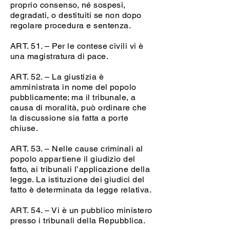
proprio consenso, né sospesi,
degradati, o destituiti se non dopo
regolare procedura e sentenza.
ART. 51. – Per le contese civili vi è
una magistratura di pace.
ART. 52. – La giustizia è
amministrata in nome del popolo
pubblicamente; ma il tribunale, a
causa di moralità, può ordinare che
la discussione sia fatta a porte
chiuse.
ART. 53. – Nelle cause criminali al
popolo appartiene il giudizio del
fatto, ai tribunali l’applicazione della
legge. La istituzione dei giudici del
fatto è determinata da legge relativa.
ART. 54. – Vi è un pubblico ministero
presso i tribunali della Repubblica.