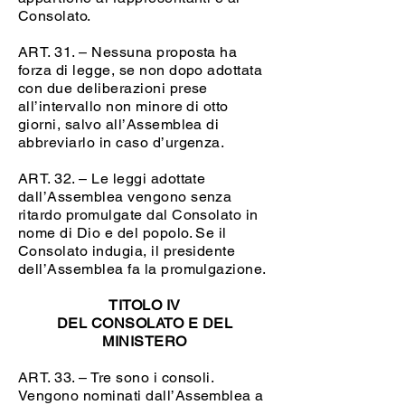
Consolato.
ART. 31. – Nessuna proposta ha
forza di legge, se non dopo adottata
con due deliberazioni prese
all’intervallo non minore di otto
giorni, salvo all’Assemblea di
abbreviarlo in caso d’urgenza.
ART. 32. – Le leggi adottate
dall’Assemblea vengono senza
ritardo promulgate dal Consolato in
nome di Dio e del popolo. Se il
Consolato indugia, il presidente
dell’Assemblea fa la promulgazione.
TITOLO IV
DEL CONSOLATO E DEL
MINISTERO
ART. 33. – Tre sono i consoli.
Vengono nominati dall’Assemblea a