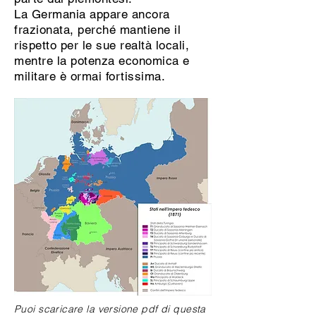
La Germania appare ancora
frazionata, perché mantiene il
rispetto per le sue realtà locali,
mentre la potenza economica e
militare è ormai fortissima.
Puoi scaricare la versione pdf di questa