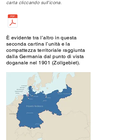
carta cliccando sull'icona.
È evidente tra l’altro in questa
seconda cartina l’unità e la
compattezza territoriale raggiunta
dalla Germania dal punto di vista
doganale nel 1901 (Zollgebiet).