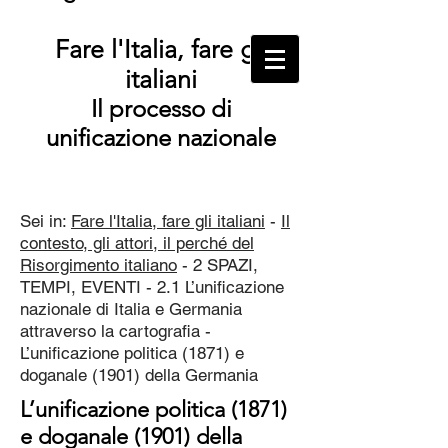
Fare l'Italia, fare gli
italiani
Il processo di
unificazione nazionale
Sei in:
Fare l'Italia, fare gli italiani
-
Il
contesto, gli attori, il perché del
Risorgimento italiano
- 2 SPAZI,
TEMPI, EVENTI - 2.1 L’unificazione
nazionale di Italia e Germania
attraverso la cartografia -
L’unificazione politica (1871) e
doganale (1901) della Germania
L’unificazione politica (1871)
e doganale (1901) della