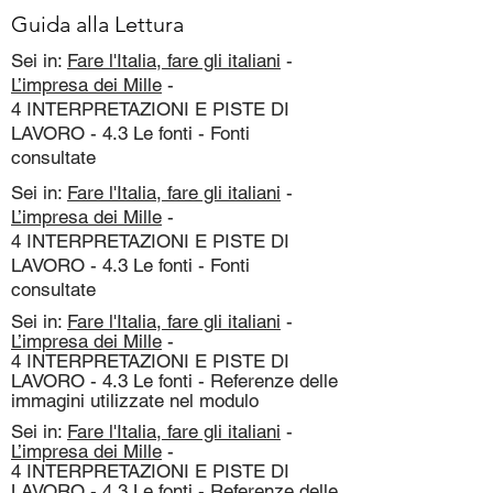
Guida alla Lettura
Sei in:
Fare l'Italia, fare gli italiani
-
L’impresa dei Mille
-
4 INTERPRETAZIONI E PISTE DI
LAVORO - 4.3 Le fonti - Fonti
consultate
Sei in:
Fare l'Italia, fare gli italiani
-
L’impresa dei Mille
-
4 INTERPRETAZIONI E PISTE DI
LAVORO - 4.3 Le fonti - Fonti
consultate
Sei in:
Fare l'Italia, fare gli italiani
-
L’impresa dei Mille
-
4 INTERPRETAZIONI E PISTE DI
LAVORO - 4.3 Le fonti - Referenze delle
immagini utilizzate nel modulo
Sei in:
Fare l'Italia, fare gli italiani
-
L’impresa dei Mille
-
4 INTERPRETAZIONI E PISTE DI
LAVORO - 4.3 Le fonti - Referenze delle