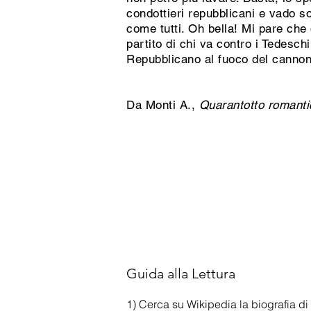
condottieri repubblicani e vado so
come tutti. Oh bella! Mi pare che
partito di chi va contro i Tedeschi
Repubblicano al fuoco del cannone
Da Monti A.,
Quarantotto romanti
Guida alla Lettura
1) Cerca su Wikipedia la biografia di