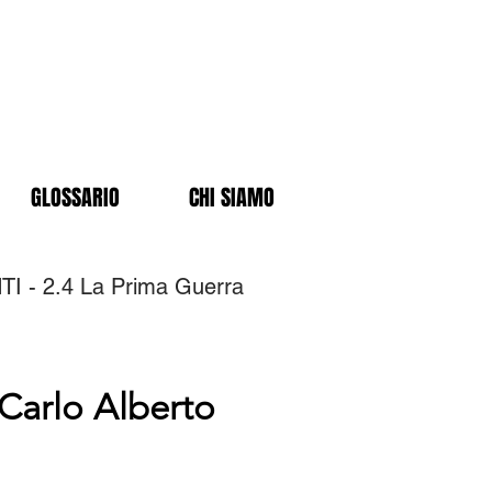
GLOSSARIO
CHI SIAMO
I - 2.4 La Prima Guerra
 Carlo Alberto