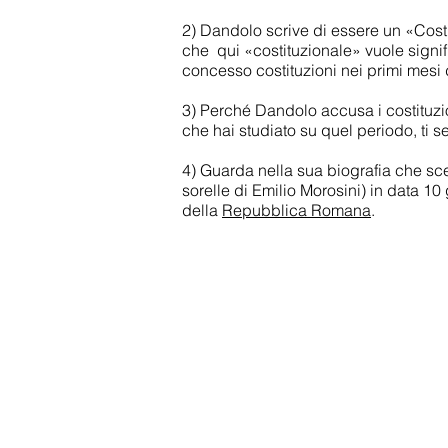
2) Dandolo scrive di essere un «Cost
che qui «costituzionale» vuole signif
concesso costituzioni nei primi mesi 
3) Perché Dandolo accusa i costituzi
che hai studiato su quel periodo, ti 
4) Guarda nella sua biografia che scel
sorelle di Emilio Morosini) in data 10
della
Repubblica Romana
.