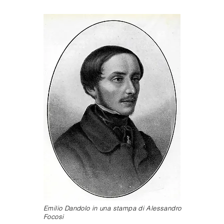
Emilio Dandolo in una stampa di Alessandro
Focosi