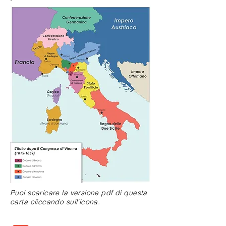
Puoi scaricare la versione pdf di questa
carta cliccando sull'icona.