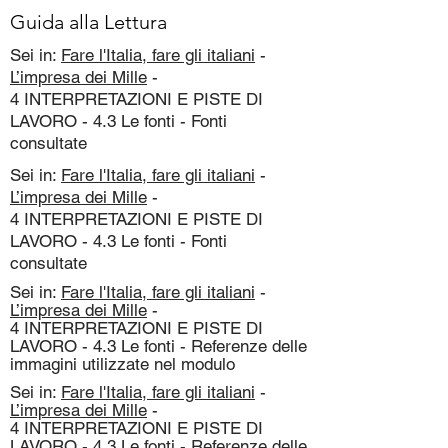
Guida alla Lettura
Sei in:
Fare l'Italia, fare gli italiani
-
L’impresa dei Mille
-
4 INTERPRETAZIONI E PISTE DI
LAVORO - 4.3 Le fonti - Fonti
consultate
Sei in:
Fare l'Italia, fare gli italiani
-
L’impresa dei Mille
-
4 INTERPRETAZIONI E PISTE DI
LAVORO - 4.3 Le fonti - Fonti
consultate
Sei in:
Fare l'Italia, fare gli italiani
-
L’impresa dei Mille
-
4 INTERPRETAZIONI E PISTE DI
LAVORO - 4.3 Le fonti - Referenze delle
immagini utilizzate nel modulo
Sei in:
Fare l'Italia, fare gli italiani
-
L’impresa dei Mille
-
4 INTERPRETAZIONI E PISTE DI
LAVORO - 4.3 Le fonti - Referenze delle