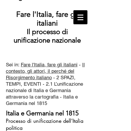
Fare l'Italia, fare gli
italiani
Il processo di
unificazione nazionale
Sei in:
Fare l'Italia, fare gli italiani
-
Il
contesto, gli attori, il perché del
Risorgimento italiano
- 2 SPAZI,
TEMPI, EVENTI - 2.1 L’unificazione
nazionale di Italia e Germania
attraverso la cartografia - Italia e
Germania nel 1815
Italia e Germania nel 1815
Processo di unificazione dell’Italia
politica