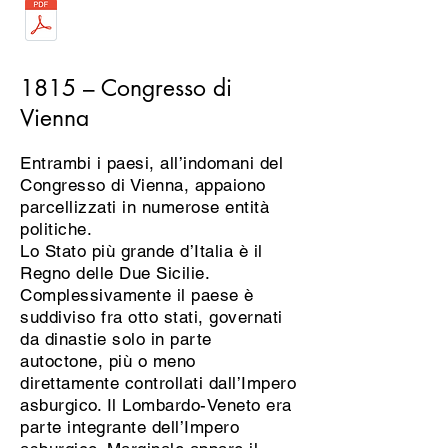
1815 – Congresso di
Vienna
Entrambi i paesi, all’indomani del
Congresso di Vienna, appaiono
parcellizzati in numerose entità
politiche.
Lo Stato più grande d’Italia è il
Regno delle Due Sicilie.
Complessivamente il paese è
suddiviso fra otto stati, governati
da dinastie solo in parte
autoctone, più o meno
direttamente controllati dall’Impero
asburgico. Il Lombardo-Veneto era
parte integrante dell’Impero