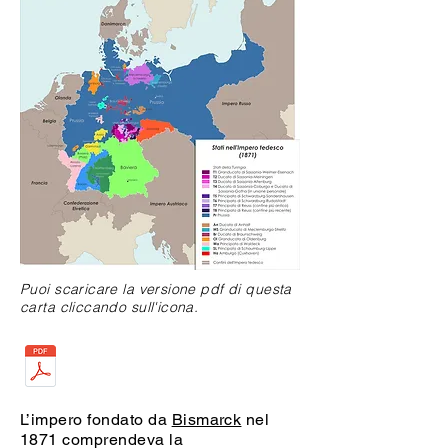
Puoi scaricare la versione pdf di questa
carta cliccando sull'icona.
L’impero fondato da
Bismarck
nel
1871 comprendeva la