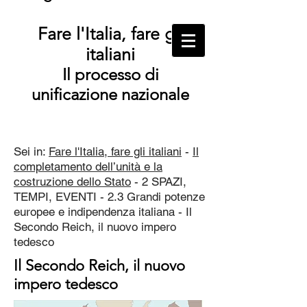
Fare l'Italia, fare gli
italiani
Il processo di
unificazione nazionale
Sei in:
Fare l'Italia, fare gli italiani
-
Il
completamento dell’unità e la
costruzione dello Stato
- 2 SPAZI,
TEMPI, EVENTI - 2.3 Grandi potenze
europee e indipendenza italiana - Il
Secondo Reich, il nuovo impero
tedesco
Il Secondo Reich, il nuovo
impero tedesco