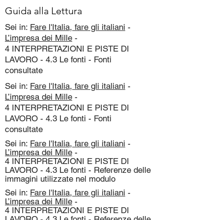
Guida alla Lettura
Sei in:
Fare l'Italia, fare gli italiani
-
L’impresa dei Mille
-
4 INTERPRETAZIONI E PISTE DI
LAVORO - 4.3 Le fonti - Fonti
consultate
Sei in:
Fare l'Italia, fare gli italiani
-
L’impresa dei Mille
-
4 INTERPRETAZIONI E PISTE DI
LAVORO - 4.3 Le fonti - Fonti
consultate
Sei in:
Fare l'Italia, fare gli italiani
-
L’impresa dei Mille
-
4 INTERPRETAZIONI E PISTE DI
LAVORO - 4.3 Le fonti - Referenze delle
immagini utilizzate nel modulo
Sei in:
Fare l'Italia, fare gli italiani
-
L’impresa dei Mille
-
4 INTERPRETAZIONI E PISTE DI
LAVORO - 4.3 Le fonti - Referenze delle