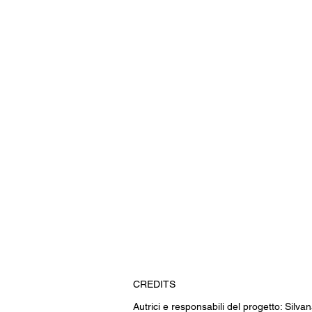
CREDITS
Autrici e responsabili del progetto: Silvan