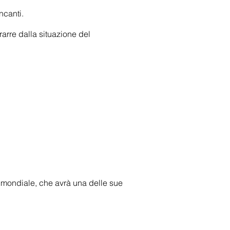
ncanti.
rarre dalla situazione del
 mondiale, che avrà una delle sue