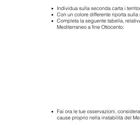
Individua sulla seconda carta i territo
Con un colore differente riporta sulla 
Completa la seguente tabella, relativa
Mediterraneo a fine Ottocento:
Fai ora le tue osservazioni, conside
cause proprio nella instabilità del Me