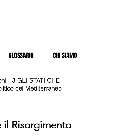
GLOSSARIO
CHI SIAMO
oni
- 3 GLI STATI CHE
litico del Mediterraneo
 il Risorgimento