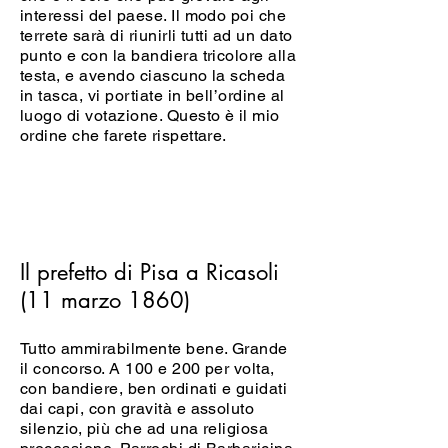
interessi del paese. Il modo poi che
terrete sarà di riunirli tutti ad un dato
punto e con la bandiera tricolore alla
testa, e avendo ciascuno la scheda
in tasca, vi portiate in bell’ordine al
luogo di votazione. Questo è il mio
ordine che farete rispettare.
Il prefetto di Pisa a Ricasoli
(11 marzo 1860)
Tutto ammirabilmente bene. Grande
il concorso. A 100 e 200 per volta,
con bandiere, ben ordinati e guidati
dai capi, con gravità e assoluto
silenzio, più che ad una religiosa