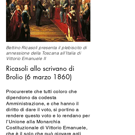
Bettino Ricasoli presenta il plebiscito di
annessione della Toscana all’Italia di
Vittorio Emanuele II
Ricasoli allo scrivano di
Brolio (6 marzo 1860)
Procurerete che tutti coloro che
dipendono da codesta
Amministrazione, e che hanno il
diritto di dare il voto, si portino a
rendere questo voto e lo rendano per
l’Unione alla Monarchia
Costituzionale di Vittorio Emanuele,
che è il solo che può giovare agli