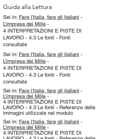
Guida alla Lettura
Sei in:
Fare l'Italia, fare gli italiani
-
L’impresa dei Mille
-
4 INTERPRETAZIONI E PISTE DI
LAVORO - 4.3 Le fonti - Fonti
consultate
Sei in:
Fare l'Italia, fare gli italiani
-
L’impresa dei Mille
-
4 INTERPRETAZIONI E PISTE DI
LAVORO - 4.3 Le fonti - Fonti
consultate
Sei in:
Fare l'Italia, fare gli italiani
-
L’impresa dei Mille
-
4 INTERPRETAZIONI E PISTE DI
LAVORO - 4.3 Le fonti - Referenze delle
immagini utilizzate nel modulo
Sei in:
Fare l'Italia, fare gli italiani
-
L’impresa dei Mille
-
4 INTERPRETAZIONI E PISTE DI
LAVORO - 4.3 Le fonti - Referenze delle