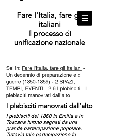
Fare l'Italia, fare gli
italiani
Il processo di
unificazione nazionale
Sei in:
Fare l'Italia, fare gli italiani
-
Un decennio di preparazione e di
guerre (1850-1859)
- 2 SPAZI,
TEMPI, EVENTI - 2.6 I plebisciti - I
plebisciti manovrati dall’alto
I plebisciti manovrati dall’alto
I plebisciti del 1860 In Emilia e in
Toscana furono segnati da una
grande partecipazione popolare.
Tuttavia tale partecipazione fu