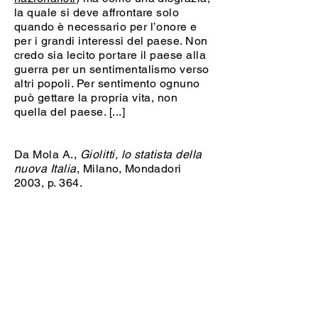
la quale si deve affrontare solo
quando è necessario per l’onore e
per i grandi interessi del paese. Non
credo sia lecito portare il paese alla
guerra per un sentimentalismo verso
altri popoli. Per sentimento ognuno
può gettare la propria vita, non
quella del paese. [...]
Da Mola A.,
Giolitti, lo statista della
nuova Italia
, Milano, Mondadori
2003, p. 364.