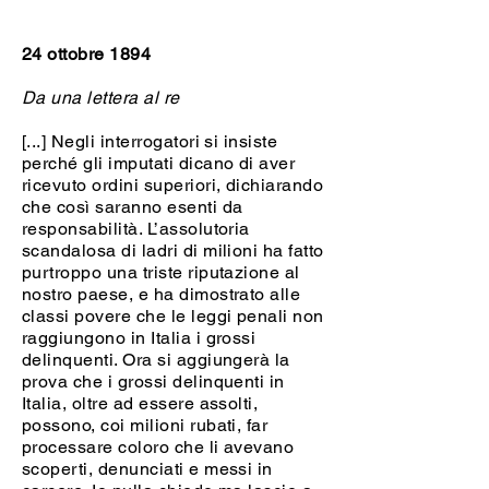
24 ottobre 1894
Da una lettera al re
[...] Negli interrogatori si insiste
perché gli imputati dicano di aver
ricevuto ordini superiori, dichiarando
che così saranno esenti da
responsabilità. L’assolutoria
scandalosa di ladri di milioni ha fatto
purtroppo una triste riputazione al
nostro paese, e ha dimostrato alle
classi povere che le leggi penali non
raggiungono in Italia i grossi
delinquenti. Ora si aggiungerà la
prova che i grossi delinquenti in
Italia, oltre ad essere assolti,
possono, coi milioni rubati, far
processare coloro che li avevano
scoperti, denunciati e messi in