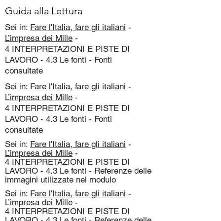
Guida alla Lettura
Sei in:
Fare l'Italia, fare gli italiani
-
L’impresa dei Mille
-
4 INTERPRETAZIONI E PISTE DI
LAVORO - 4.3 Le fonti - Fonti
consultate
Sei in:
Fare l'Italia, fare gli italiani
-
L’impresa dei Mille
-
4 INTERPRETAZIONI E PISTE DI
LAVORO - 4.3 Le fonti - Fonti
consultate
Sei in:
Fare l'Italia, fare gli italiani
-
L’impresa dei Mille
-
4 INTERPRETAZIONI E PISTE DI
LAVORO - 4.3 Le fonti - Referenze delle
immagini utilizzate nel modulo
Sei in:
Fare l'Italia, fare gli italiani
-
L’impresa dei Mille
-
4 INTERPRETAZIONI E PISTE DI
LAVORO - 4.3 Le fonti - Referenze delle