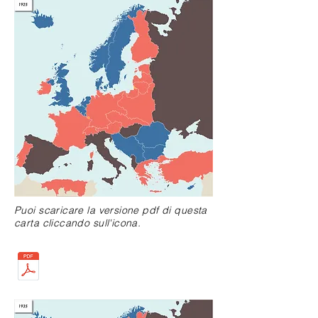
Puoi scaricare la versione pdf di questa
carta cliccando sull'icona.