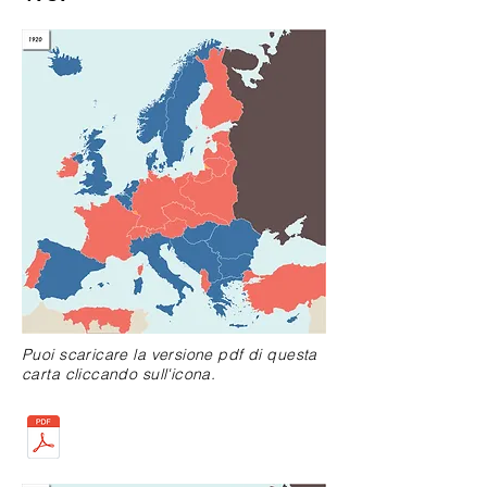
Puoi scaricare la versione pdf di questa
carta cliccando sull'icona.