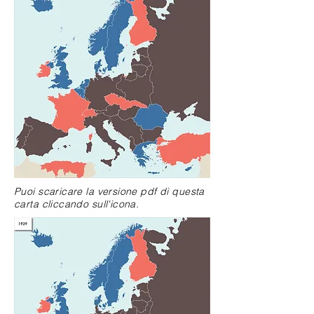
Puoi scaricare la versione pdf di questa
carta cliccando sull'icona.