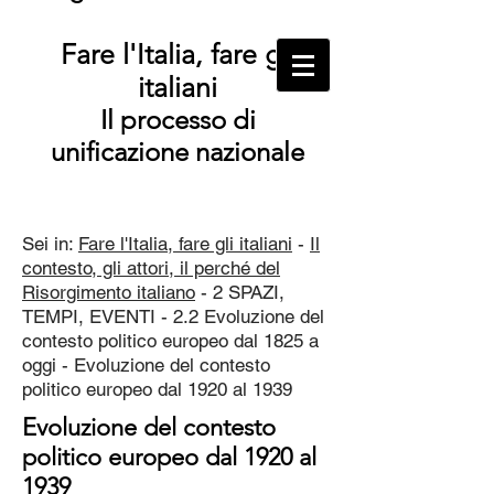
Fare l'Italia, fare gli
italiani
Il processo di
unificazione nazionale
Sei in:
Fare l'Italia, fare gli italiani
-
Il
contesto, gli attori, il perché del
Risorgimento italiano
- 2 SPAZI,
TEMPI, EVENTI - 2.2 Evoluzione del
contesto politico europeo dal 1825 a
oggi - Evoluzione del contesto
politico europeo dal 1920 al 1939
Evoluzione del contesto
politico europeo dal 1920 al
1939