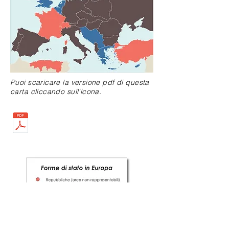
Puoi scaricare la versione pdf di questa
carta cliccando sull'icona.