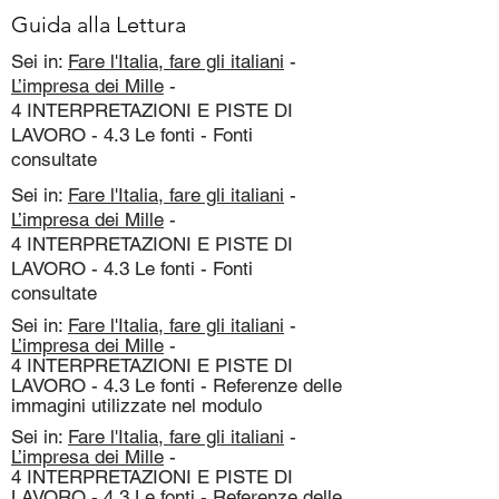
Guida alla Lettura
Sei in:
Fare l'Italia, fare gli italiani
-
L’impresa dei Mille
-
4 INTERPRETAZIONI E PISTE DI
LAVORO - 4.3 Le fonti - Fonti
consultate
Sei in:
Fare l'Italia, fare gli italiani
-
L’impresa dei Mille
-
4 INTERPRETAZIONI E PISTE DI
LAVORO - 4.3 Le fonti - Fonti
consultate
Sei in:
Fare l'Italia, fare gli italiani
-
L’impresa dei Mille
-
4 INTERPRETAZIONI E PISTE DI
LAVORO - 4.3 Le fonti - Referenze delle
immagini utilizzate nel modulo
Sei in:
Fare l'Italia, fare gli italiani
-
L’impresa dei Mille
-
4 INTERPRETAZIONI E PISTE DI
LAVORO - 4.3 Le fonti - Referenze delle