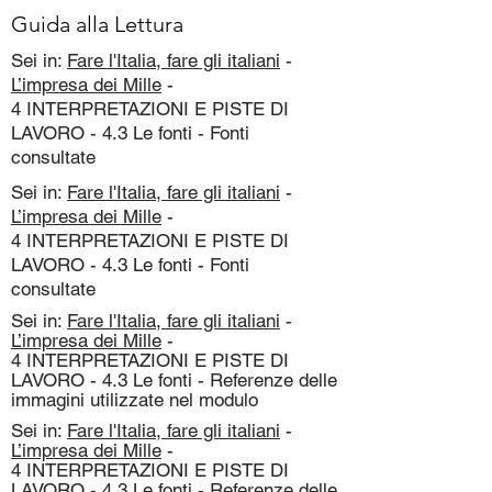
Guida alla Lettura
Sei in:
Fare l'Italia, fare gli italiani
-
L’impresa dei Mille
-
4 INTERPRETAZIONI E PISTE DI
LAVORO - 4.3 Le fonti - Fonti
consultate
Sei in:
Fare l'Italia, fare gli italiani
-
L’impresa dei Mille
-
4 INTERPRETAZIONI E PISTE DI
LAVORO - 4.3 Le fonti - Fonti
consultate
Sei in:
Fare l'Italia, fare gli italiani
-
L’impresa dei Mille
-
4 INTERPRETAZIONI E PISTE DI
LAVORO - 4.3 Le fonti - Referenze delle
immagini utilizzate nel modulo
Sei in:
Fare l'Italia, fare gli italiani
-
L’impresa dei Mille
-
4 INTERPRETAZIONI E PISTE DI
LAVORO - 4.3 Le fonti - Referenze delle