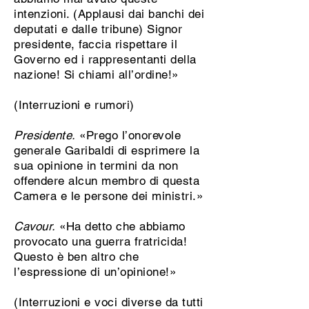
intenzioni. (Applausi dai banchi dei
deputati e dalle tribune) Signor
presidente, faccia rispettare il
Governo ed i rappresentanti della
nazione! Si chiami all’ordine!»
(Interruzioni e rumori)
Presidente.
«Prego l’onorevole
generale Garibaldi di esprimere la
sua opinione in termini da non
offendere alcun membro di questa
Camera e le persone dei ministri.»
Cavour.
«Ha detto che abbiamo
provocato una guerra fratricida!
Questo è ben altro che
l’espressione di un’opinione!»
(Interruzioni e voci diverse da tutti