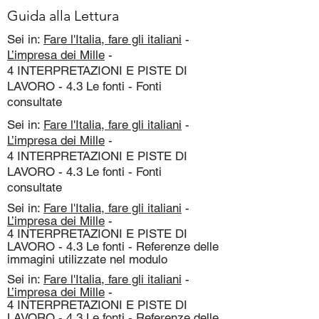
Guida alla Lettura
Sei in:
Fare l'Italia, fare gli italiani
-
L’impresa dei Mille
-
4 INTERPRETAZIONI E PISTE DI
LAVORO - 4.3 Le fonti - Fonti
consultate
Sei in:
Fare l'Italia, fare gli italiani
-
L’impresa dei Mille
-
4 INTERPRETAZIONI E PISTE DI
LAVORO - 4.3 Le fonti - Fonti
consultate
Sei in:
Fare l'Italia, fare gli italiani
-
L’impresa dei Mille
-
4 INTERPRETAZIONI E PISTE DI
LAVORO - 4.3 Le fonti - Referenze delle
immagini utilizzate nel modulo
Sei in:
Fare l'Italia, fare gli italiani
-
L’impresa dei Mille
-
4 INTERPRETAZIONI E PISTE DI
LAVORO - 4.3 Le fonti - Referenze delle