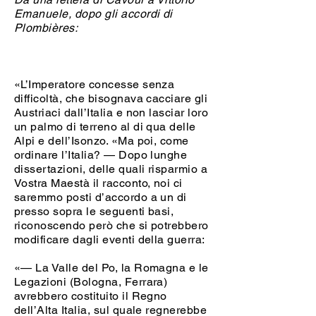
Emanuele, dopo gli accordi di
Plombières:
«L’Imperatore concesse senza
difficoltà, che bisognava cacciare gli
Austriaci dall’Italia e non lasciar loro
un palmo di terreno al di qua delle
Alpi e dell’Isonzo. «Ma poi, come
ordinare l’Italia? — Dopo lunghe
dissertazioni, delle quali risparmio a
Vostra Maestà il racconto, noi ci
saremmo posti d’accordo a un di
presso sopra le seguenti basi,
riconoscendo però che si potrebbero
modificare dagli eventi della guerra:
«— La Valle del Po, la Romagna e le
Legazioni (Bologna, Ferrara)
avrebbero costituito il Regno
dell’Alta Italia, sul quale regnerebbe