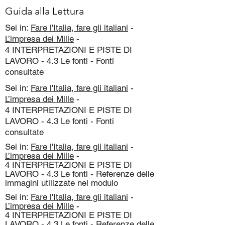
Guida alla Lettura
Sei in:
Fare l'Italia, fare gli italiani
-
L’impresa dei Mille
-
4 INTERPRETAZIONI E PISTE DI
LAVORO - 4.3 Le fonti - Fonti
consultate
Sei in:
Fare l'Italia, fare gli italiani
-
L’impresa dei Mille
-
4 INTERPRETAZIONI E PISTE DI
LAVORO - 4.3 Le fonti - Fonti
consultate
Sei in:
Fare l'Italia, fare gli italiani
-
L’impresa dei Mille
-
4 INTERPRETAZIONI E PISTE DI
LAVORO - 4.3 Le fonti - Referenze delle
immagini utilizzate nel modulo
Sei in:
Fare l'Italia, fare gli italiani
-
L’impresa dei Mille
-
4 INTERPRETAZIONI E PISTE DI
LAVORO - 4.3 Le fonti - Referenze delle