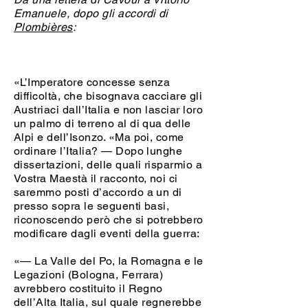
Emanuele, dopo gli accordi di
Plombières
:
«L’Imperatore concesse senza
difficoltà, che bisognava cacciare gli
Austriaci dall’Italia e non lasciar loro
un palmo di terreno al di qua delle
Alpi e dell’Isonzo. «Ma poi, come
ordinare l’Italia? — Dopo lunghe
dissertazioni, delle quali risparmio a
Vostra Maestà il racconto, noi ci
saremmo posti d’accordo a un di
presso sopra le seguenti basi,
riconoscendo però che si potrebbero
modificare dagli eventi della guerra:
«— La Valle del Po, la Romagna e le
Legazioni (Bologna, Ferrara)
avrebbero costituito il Regno
dell’Alta Italia, sul quale regnerebbe