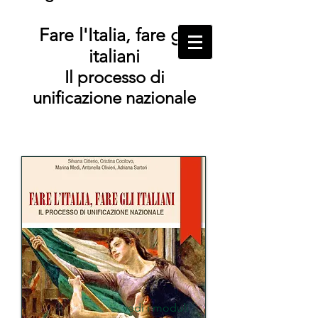
Fare l'Italia, fare gli
italiani
Il processo di
unificazione nazionale
vedi i moduli