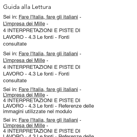
Guida alla Lettura
Sei in:
Fare l'Italia, fare gli italiani
-
L’impresa dei Mille
-
4 INTERPRETAZIONI E PISTE DI
LAVORO - 4.3 Le fonti - Fonti
consultate
Sei in:
Fare l'Italia, fare gli italiani
-
L’impresa dei Mille
-
4 INTERPRETAZIONI E PISTE DI
LAVORO - 4.3 Le fonti - Fonti
consultate
Sei in:
Fare l'Italia, fare gli italiani
-
L’impresa dei Mille
-
4 INTERPRETAZIONI E PISTE DI
LAVORO - 4.3 Le fonti - Referenze delle
immagini utilizzate nel modulo
Sei in:
Fare l'Italia, fare gli italiani
-
L’impresa dei Mille
-
4 INTERPRETAZIONI E PISTE DI
LAVORO - 4.3 Le fonti - Referenze delle